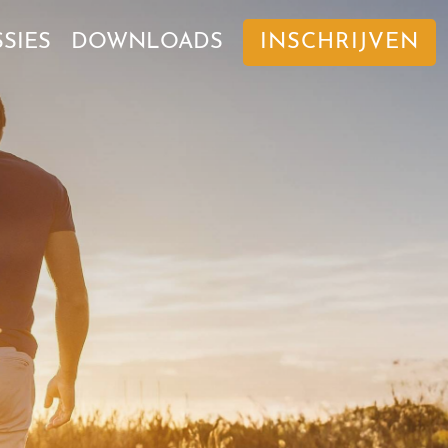
SIES
DOWNLOADS
INSCHRIJVEN