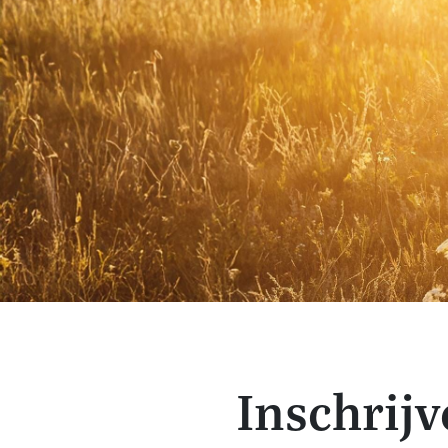
Inschrij