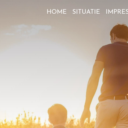
HOME
SITUATIE
IMPRES