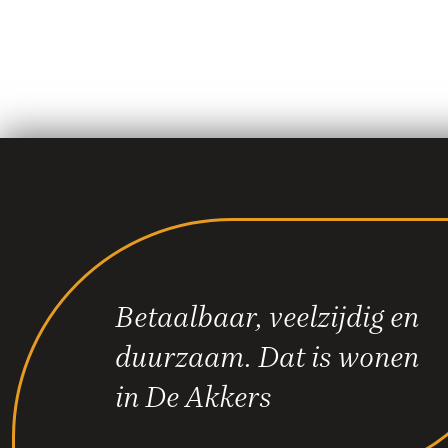
Betaalbaar, veelzijdig en
duurzaam. Dat is wonen
in De Akkers