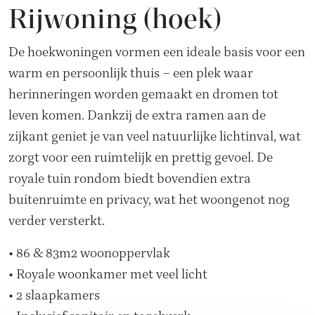
Rijwoning (hoek)
De hoekwoningen vormen een ideale basis voor een
warm en persoonlijk thuis – een plek waar
herinneringen worden gemaakt en dromen tot
leven komen. Dankzij de extra ramen aan de
zijkant geniet je van veel natuurlijke lichtinval, wat
zorgt voor een ruimtelijk en prettig gevoel. De
royale tuin rondom biedt bovendien extra
buitenruimte en privacy, wat het woongenot nog
verder versterkt.
• 86 & 83m2 woonoppervlak
• Royale woonkamer met veel licht
• 2 slaapkamers