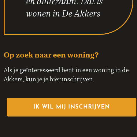
en duurzaam. Dat is
wonen in De Akkers
Op zoek naar een woning?
Als je geïnteresseerd bent in een woning in de
Akkers, kun je je hier inschrijven.
IK WIL MIJ INSCHRIJVEN