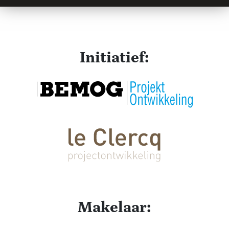
Initiatief:
Makelaar: