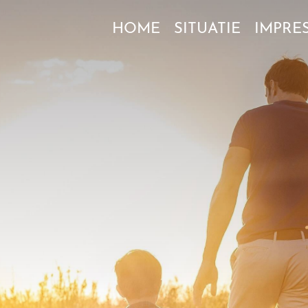
HOME
SITUATIE
IMPRES