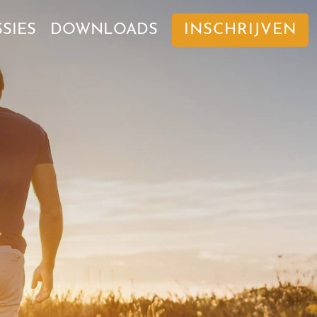
SIES
DOWNLOADS
INSCHRIJVEN