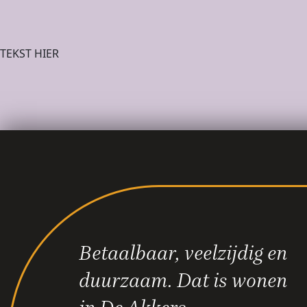
TEKST HIER
Betaalbaar, veelzijdig en
duurzaam. Dat is wonen