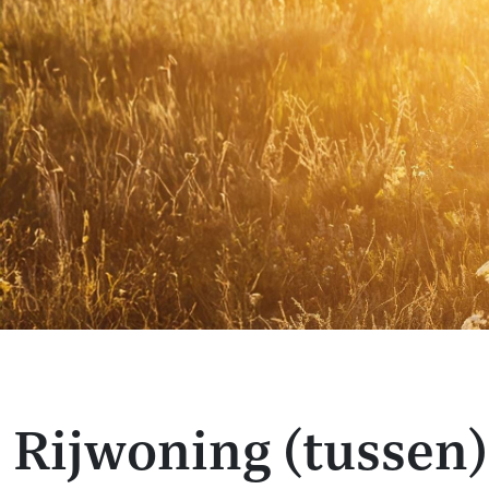
Rijwoning (tussen)