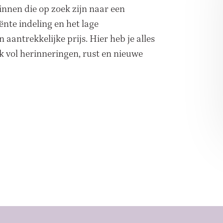
innen die op zoek zijn naar een
ënte indeling en het lage
aantrekkelijke prijs. Hier heb je alles
k vol herinneringen, rust en nieuwe